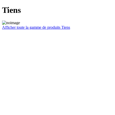
Tiens
Afficher toute la gamme de produits Tiens